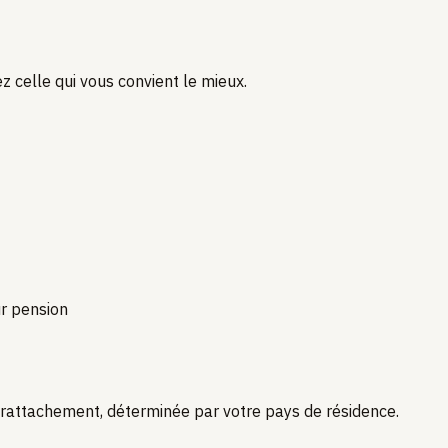
z celle qui vous convient le mieux.
ur pension
e rattachement, déterminée par votre pays de résidence.