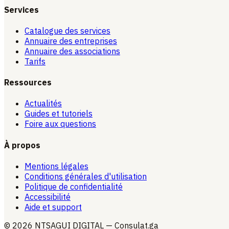
Services
Catalogue des services
Annuaire des entreprises
Annuaire des associations
Tarifs
Ressources
Actualités
Guides et tutoriels
Foire aux questions
À propos
Mentions légales
Conditions générales d'utilisation
Politique de confidentialité
Accessibilité
Aide et support
© 2026 NTSAGUI DIGITAL — Consulat.ga