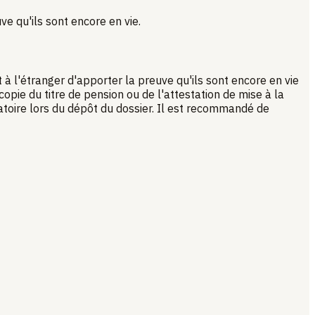
e qu'ils sont encore en vie.
à l'étranger d'apporter la preuve qu'ils sont encore en vie
pie du titre de pension ou de l'attestation de mise à la
atoire lors du dépôt du dossier. Il est recommandé de