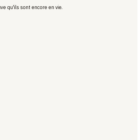
e qu'ils sont encore en vie.