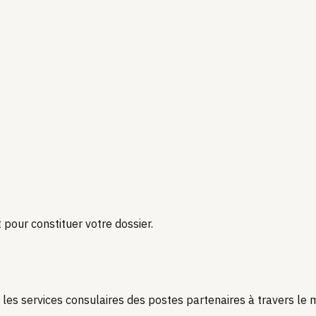
our constituer votre dossier.
 les services consulaires des postes partenaires à travers le 