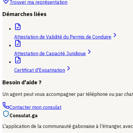
Trouver ma représentation
Démarches liées
Attestation de Validité du Permis de Conduire
Attestation de Capacité Juridique
Certificat d'Expatriation
Besoin d'aide ?
Un agent peut vous accompagner par téléphone ou par chat p
Contacter mon consulat
Consulat.ga
L'application de la communauté gabonaise à l'étranger, avec