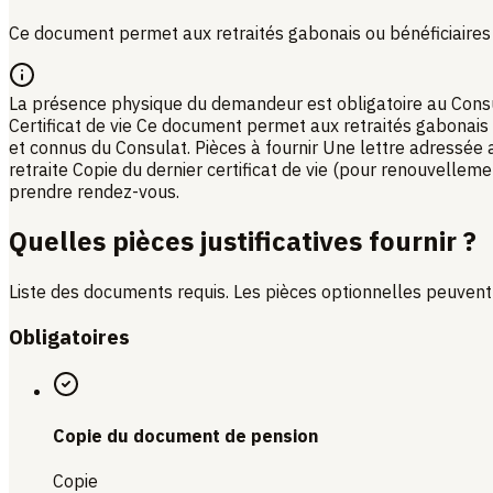
Ce document permet aux retraités gabonais ou bénéficiaires d
La présence physique du demandeur est obligatoire au Consu
Certificat de vie Ce document permet aux retraités gabonais 
et connus du Consulat. Pièces à fournir Une lettre adressée 
retraite Copie du dernier certificat de vie (pour renouvelle
prendre rendez-vous.
Quelles pièces justificatives fournir ?
Liste des documents requis. Les pièces optionnelles peuvent 
Obligatoires
Copie du document de pension
Copie