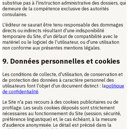
substitue pas à l'instruction administrative des dossiers, qui
demeure de la compétence exclusive des autorités
consulaires.
L'éditeur ne saurait être tenu responsable des dommages
directs ou indirects résultant d'une indisponibilité
temporaire du Site, d'un défaut de compatibilité avec le
matériel ou le logiciel de l'utilisateur, ou d'une utilisation
non conforme aux présentes mentions légales.
9. Données personnelles et cookies
Les conditions de collecte, d'utilisation, de conservation et
de protection des données à caractère personnel des
utilisateurs font l'objet d'un document distinct : la
politique
de confidentialité
.
Le Site n'a pas recours à des cookies publicitaires ou de
profilage. Les seuls cookies déposés sont strictement
nécessaires au fonctionnement du Site (session, sécurité,
préférence linguistique) et, le cas échéant, à la mesure
d'audience anonymisée. Le détail est précisé dans la