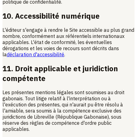
politique de confidentialité.
10. Accessibilité numérique
L'éditeur s'engage à rendre le Site accessible au plus grand
nombre, conformément aux référentiels internationaux
applicables. L'état de conformité, les éventuelles
dérogations et les voies de recours sont décrits dans
la
déclaration d'accessibilité
.
11. Droit applicable et juridiction
compétente
Les présentes mentions légales sont soumises au droit
gabonais. Tout litige relatif à l'interprétation ou à
l'exécution des présentes, qui n'aurait pu être résolu à
l'amiable, sera soumis à la compétence exclusive des
juridictions de Libreville (République Gabonaise), sous
réserve des règles de compétence d'ordre public
applicables.