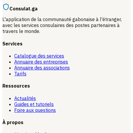
Consulat.ga
L'application de la communauté gabonaise à l'étranger,
avec les services consulaires des postes partenaires à
travers le monde.
Services
Catalogue des services
Annuaire des entreprises
Annuaire des associations
Tarifs
Ressources
Actualités
Guides et tutoriels
Foire aux questions
À propos