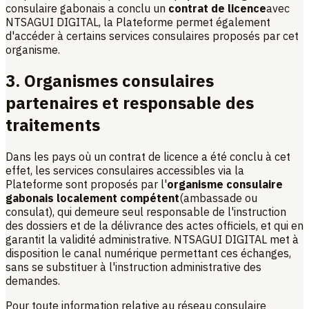
consulaire gabonais a conclu un
contrat de licence
avec
NTSAGUI DIGITAL, la Plateforme permet également
d'accéder à certains services consulaires proposés par cet
organisme.
3. Organismes consulaires
partenaires et responsable des
traitements
Dans les pays où un contrat de licence a été conclu à cet
effet, les services consulaires accessibles via la
Plateforme sont proposés par l'
organisme consulaire
gabonais localement compétent
(ambassade ou
consulat), qui demeure seul responsable de l'instruction
des dossiers et de la délivrance des actes officiels, et qui en
garantit la validité administrative. NTSAGUI DIGITAL met à
disposition le canal numérique permettant ces échanges,
sans se substituer à l'instruction administrative des
demandes.
Pour toute information relative au réseau consulaire