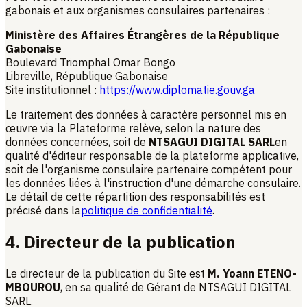
gabonais et aux organismes consulaires partenaires :
Ministère des Affaires Étrangères de la République
Gabonaise
Boulevard Triomphal Omar Bongo
Libreville, République Gabonaise
Site institutionnel :
https://www.diplomatie.gouv.ga
Le traitement des données à caractère personnel mis en
œuvre via la Plateforme relève, selon la nature des
données concernées, soit de
NTSAGUI DIGITAL SARL
en
qualité d'éditeur responsable de la plateforme applicative,
soit de l'organisme consulaire partenaire compétent pour
les données liées à l'instruction d'une démarche consulaire.
Le détail de cette répartition des responsabilités est
précisé dans la
politique de confidentialité
.
4. Directeur de la publication
Le directeur de la publication du Site est
M. Yoann ETENO-
MBOUROU
, en sa qualité de Gérant de NTSAGUI DIGITAL
SARL.