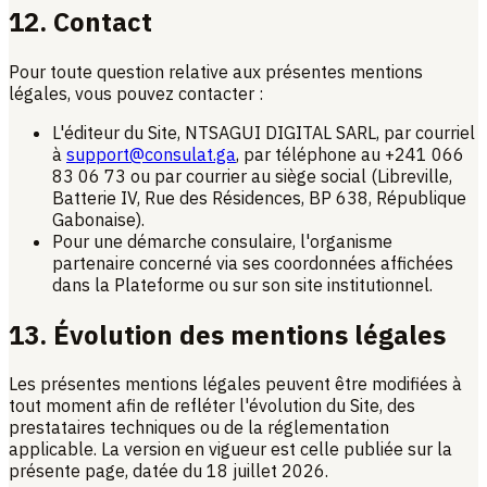
12. Contact
Pour toute question relative aux présentes mentions
légales, vous pouvez contacter :
L'éditeur du Site, NTSAGUI DIGITAL SARL, par courriel
à
support@consulat.ga
, par téléphone au +241 066
83 06 73 ou par courrier au siège social (Libreville,
Batterie IV, Rue des Résidences, BP 638, République
Gabonaise).
Pour une démarche consulaire, l'organisme
partenaire concerné via ses coordonnées affichées
dans la Plateforme ou sur son site institutionnel.
13. Évolution des mentions légales
Les présentes mentions légales peuvent être modifiées à
tout moment afin de refléter l'évolution du Site, des
prestataires techniques ou de la réglementation
applicable. La version en vigueur est celle publiée sur la
présente page, datée du
18 juillet 2026
.