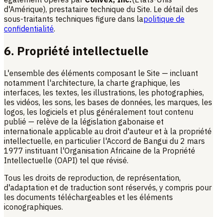
d'Amérique), prestataire technique du Site. Le détail des
sous-traitants techniques figure dans la
politique de
confidentialité
.
6. Propriété intellectuelle
L'ensemble des éléments composant le Site — incluant
notamment l'architecture, la charte graphique, les
interfaces, les textes, les illustrations, les photographies,
les vidéos, les sons, les bases de données, les marques, les
logos, les logiciels et plus généralement tout contenu
publié — relève de la législation gabonaise et
internationale applicable au droit d'auteur et à la propriété
intellectuelle, en particulier l'Accord de Bangui du 2 mars
1977 instituant l'Organisation Africaine de la Propriété
Intellectuelle (OAPI) tel que révisé.
Tous les droits de reproduction, de représentation,
d'adaptation et de traduction sont réservés, y compris pour
les documents téléchargeables et les éléments
iconographiques.