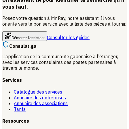
vous faut.
Posez votre question à Mr Ray, notre assistant. Il vous
oriente vers le bon service avec la liste des pièces à fournir.
Consulter les guides
Démarrer l'assistant
Consulat.ga
L'application de la communauté gabonaise à l'étranger,
avec les services consulaires des postes partenaires à
travers le monde.
Services
Catalogue des services
Annuaire des entreprises
Annuaire des associations
Tarifs
Ressources