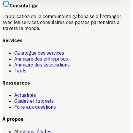
Consulat.ga
L'application de la communauté gabonaise à l'étranger,
avec les services consulaires des postes partenaires à
travers le monde.
Services
Catalogue des services
Annuaire des entreprises
Annuaire des associations
Tarifs
Ressources
Actualités
Guides et tutoriels
Foire aux questions
À propos
Mentions légales