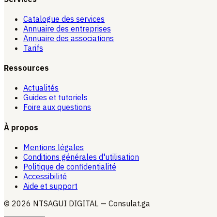
Catalogue des services
Annuaire des entreprises
Annuaire des associations
Tarifs
Ressources
Actualités
Guides et tutoriels
Foire aux questions
À propos
Mentions légales
Conditions générales d'utilisation
Politique de confidentialité
Accessibilité
Aide et support
© 2026 NTSAGUI DIGITAL — Consulat.ga