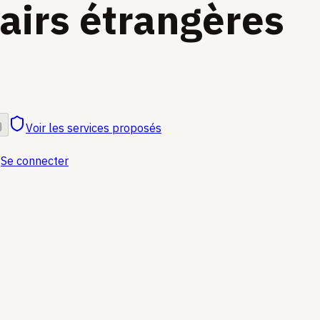
fairs étrangères
Voir les services proposés
Se connecter