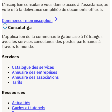
L'inscription consulaire vous donne accès à l'assistance, au
vote et à la délivrance simplifiée de documents officiels.
Commencer mon inscription
Consulat.ga
L'application de la communauté gabonaise à l'étranger,
avec les services consulaires des postes partenaires à
travers le monde.
Services
Catalogue des services
Annuaire des entreprises
Annuaire des associations
Tarifs
Ressources
Actualités
Guides et tutoriels