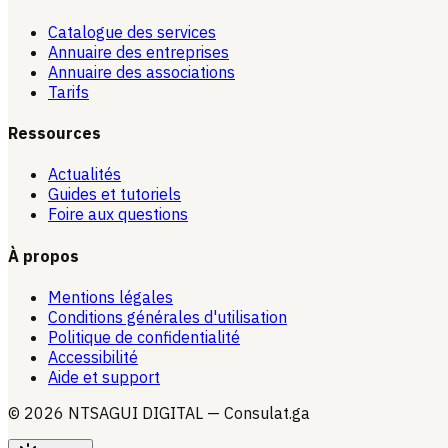
Catalogue des services
Annuaire des entreprises
Annuaire des associations
Tarifs
Ressources
Actualités
Guides et tutoriels
Foire aux questions
À propos
Mentions légales
Conditions générales d'utilisation
Politique de confidentialité
Accessibilité
Aide et support
© 2026 NTSAGUI DIGITAL — Consulat.ga