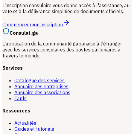
L'inscription consulaire vous donne accès à l'assistance, au
vote et à la délivrance simplifiée de documents officiels.
Commencer mon inscription
Consulat.ga
L'application de la communauté gabonaise à l'étranger,
avec les services consulaires des postes partenaires à
travers le monde.
Services
Catalogue des services
Annuaire des entreprises
Annuaire des associations
Tarifs
Ressources
Actualités
Guides et tutoriels